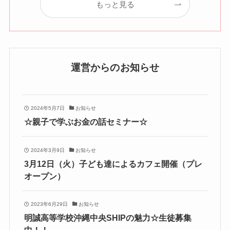
もっと見る
運営からのお知らせ
2024年5月7日
お知らせ
☆親子で学ぶお金の話セミナー☆
2024年3月9日
お知らせ
3月12日（火）子ども達によるカフェ開催（プレ
オープン）
2023年6月29日
お知らせ
明誠高等学校沖縄中央SHIPの魅力☆生徒募集
中！！