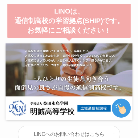
LINOは、
通信制高校の学習拠点(SHIP)です。
お気軽にご相談ください！
LINOへのお問い合わせはこちら