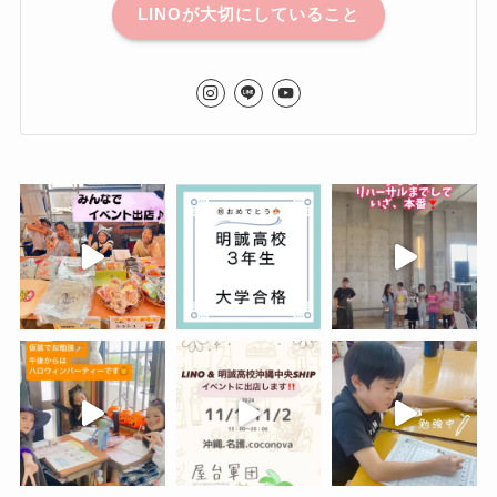
LINOが大切にしていること