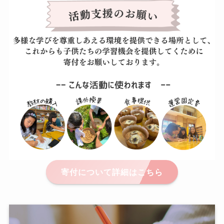
寄付について詳細はこちら