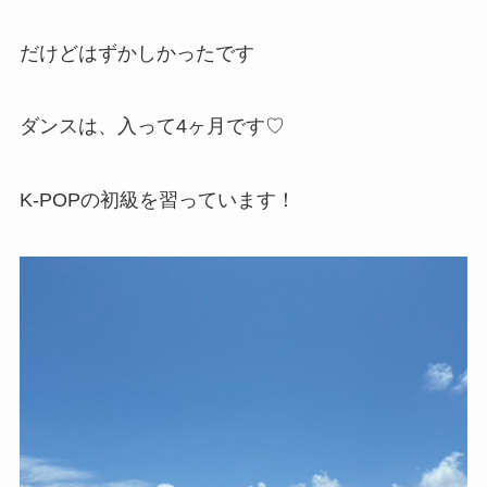
だけどはずかしかったです
ダンスは、入って4ヶ月です♡
K-POPの初級を習っています！