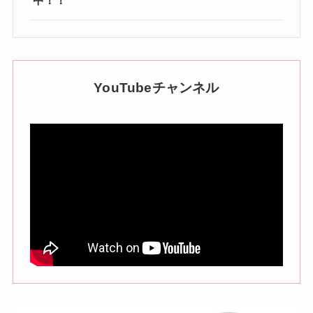
YouTubeチャンネル