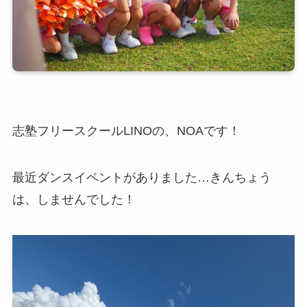
志塾フリースクールLINOの、NOAです！
最近ダンスイベントがありました…きんちょう
は、しませんでした！