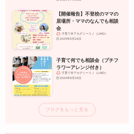
【開催報告】不登校のママの
居場所・ママのなんでも相談
会
子育て🌸アカデミーリノ（LINO）
2025年5月24日
子育て何でも相談会（プチフ
ラワーアレンジ付き）
子育て🌸アカデミーリノ（LINO）
2024年9月24日
ブログをもっと見る