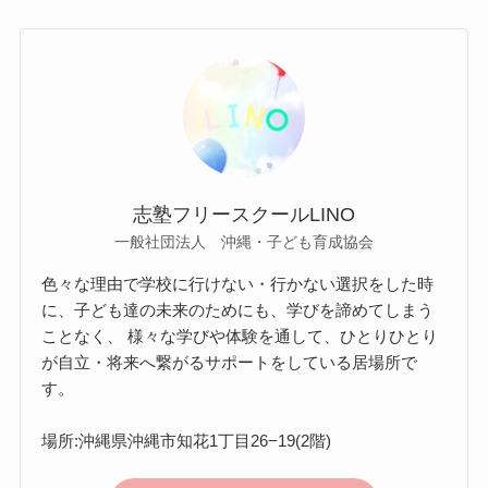
志塾フリースクールLINO
一般社団法人 沖縄・子ども育成協会
色々な理由で学校に行けない・行かない選択をした時
に、子ども達の未来のためにも、学びを諦めてしまう
ことなく、 様々な学びや体験を通して、ひとりひとり
が自立・将来へ繋がるサポートをしている居場所で
す。
場所:沖縄県沖縄市知花1丁目26−19(2階)