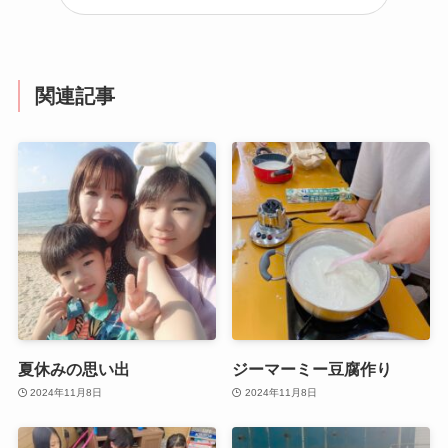
関連記事
夏休みの思い出
ジーマーミー豆腐作り
2024年11月8日
2024年11月8日