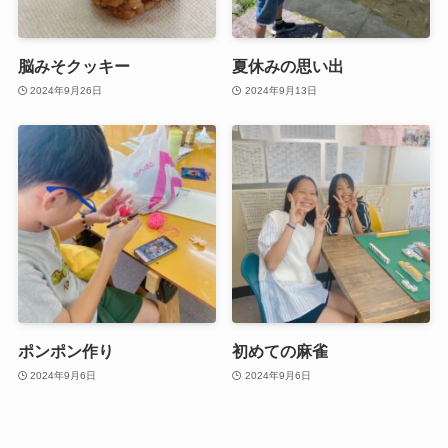
脳みそクッキー
夏休みの思い出
2024年9月26日
2024年9月13日
ポンポン作り
初めての麻雀
2024年9月6日
2024年9月6日