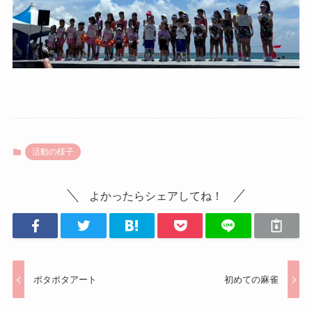
活動の様子
よかったらシェアしてね！
ポタポタアート
初めての麻雀