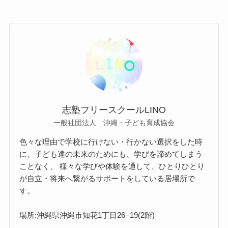
志塾フリースクールLINO
一般社団法人 沖縄・子ども育成協会
色々な理由で学校に行けない・行かない選択をした時
に、子ども達の未来のためにも、学びを諦めてしまう
ことなく、 様々な学びや体験を通して、ひとりひとり
が自立・将来へ繋がるサポートをしている居場所で
す。
場所:沖縄県沖縄市知花1丁目26−19(2階)