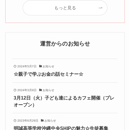
もっと見る
運営からのお知らせ
2024年5月7日
お知らせ
☆親子で学ぶお金の話セミナー☆
2024年3月9日
お知らせ
3月12日（火）子ども達によるカフェ開催（プレ
オープン）
2023年6月29日
お知らせ
明誠高等学校沖縄中央SHIPの魅力☆生徒募集