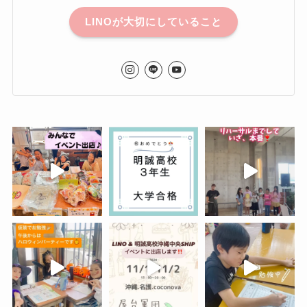
LINOが大切にしていること