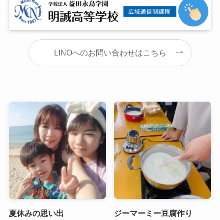
LINOへのお問い合わせはこちら
夏休みの思い出
ジーマーミー豆腐作り