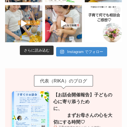
さらに読み込む
Instagram でフォロー
代表（RIKA）のブログ
【お話会開催報告】子どもの
心に寄り添うため
に、
まずお母さんの心を大
切にする時間♡