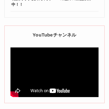
中！！
YouTubeチャンネル