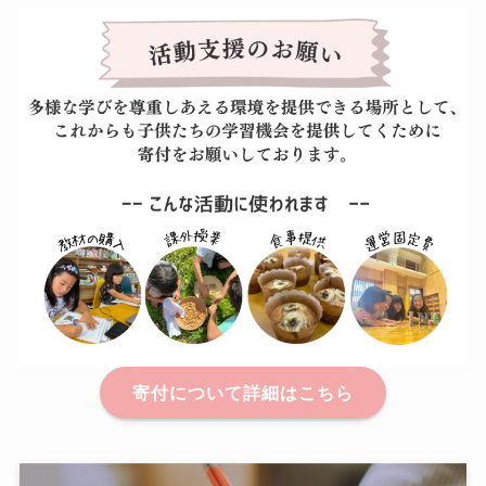
寄付について詳細はこちら