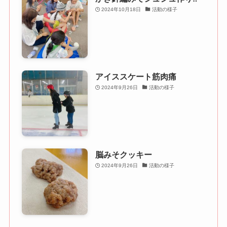
2024年10月18日
活動の様子
アイススケート筋肉痛
2024年9月26日
活動の様子
脳みそクッキー
2024年9月26日
活動の様子